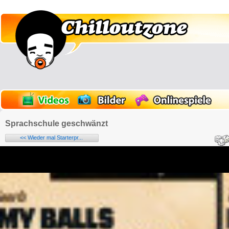
Sprachschule geschwänzt
<< Wieder mal Starterpr...