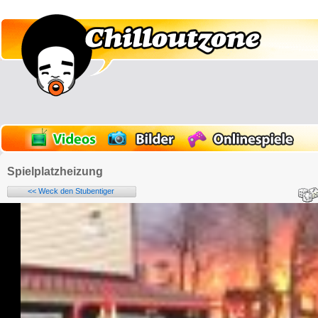
Spielplatzheizung
<< Weck den Stubentiger