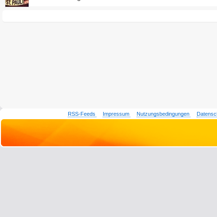
RSS-Feeds
Impressum
Nutzungsbedingungen
Datensc