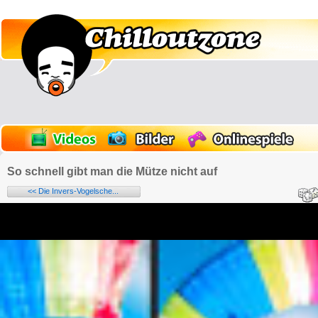
So schnell gibt man die Mütze nicht auf
<< Die Invers-Vogelsche...