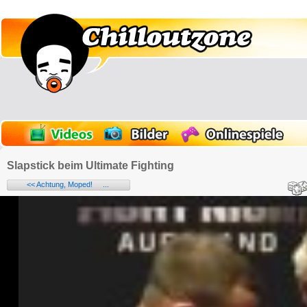
Slapstick beim Ultimate Fighting
<< Achtung, Moped! ...