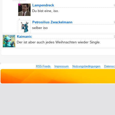
Lampendreck
Du bist eine, iso.
Petrosilius Zwackelmann
selber iso
Kaimanic
Der ist aber auch jedes Weihnachten wieder Single.
RSS-Feeds
Impressum
Nutzungsbedingungen
Datensc