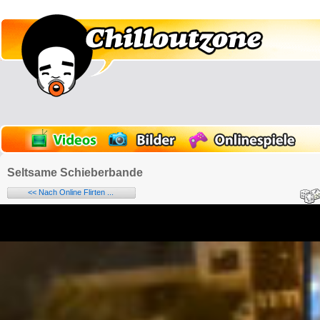
Seltsame Schieberbande
<< Nach Online Flirten ...