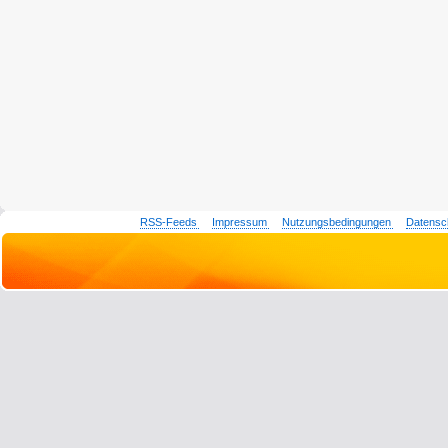
RSS-Feeds
Impressum
Nutzungsbedingungen
Datensc