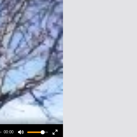
00:00