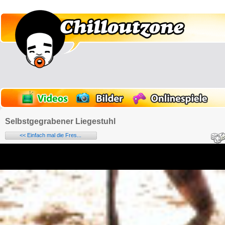
Selbstgegrabener Liegestuhl
<< Einfach mal die Fres...