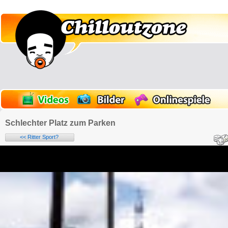
Schlechter Platz zum Parken
<< Ritter Sport?