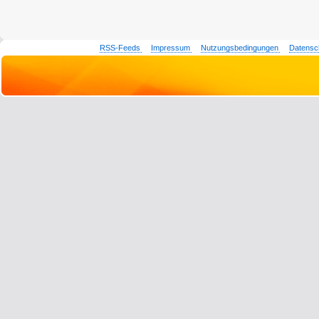
RSS-Feeds
Impressum
Nutzungsbedingungen
Datensc