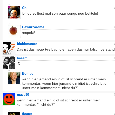
Ch.ill
lol, du solltest mal son paar songs neu betiteln!
Gewürzaroma
respekt!
blubbmaster
Das ist das neue Freibad, die haben das nur falsch verstan
baaam
:D
Bombe
wenn hier jemand ein idiot ist schreibt er unter mein
kommentar: wenn hier jemand ein idiot ist schreibt er
unter mein kommentar: "nicht du?"
maze90
wenn hier jemand ein idiot ist schreibt er unter mein
kommentar: "nicht du?"
floater