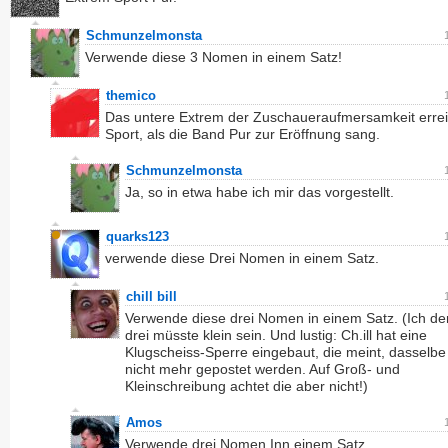
Schmunzelmonsta
Verwende diese 3 Nomen in einem Satz!
themico
Das untere Extrem der Zuschaueraufmersamkeit errei
Sport, als die Band Pur zur Eröffnung sang.
Schmunzelmonsta
Ja, so in etwa habe ich mir das vorgestellt.
quarks123
verwende diese Drei Nomen in einem Satz.
chill bill
Verwende diese drei Nomen in einem Satz. (Ich de
drei müsste klein sein. Und lustig: Ch.ill hat eine
Klugscheiss-Sperre eingebaut, die meint, dasselbe
nicht mehr gepostet werden. Auf Groß- und
Kleinschreibung achtet die aber nicht!)
Amos
Verwende drei Nomen Inn einem Satz.