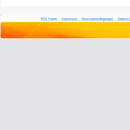
RSS-Feeds
Impressum
Nutzungsbedingungen
Datensc