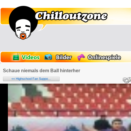
Schaue niemals dem Ball hinterher
<< Highschool Fan Suppo...