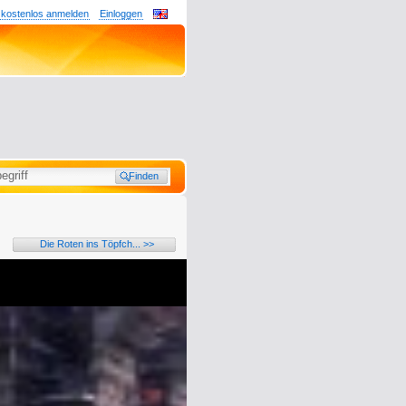
 kostenlos anmelden
Einloggen
Die Roten ins Töpfch... >>