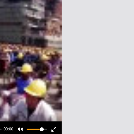
00:00