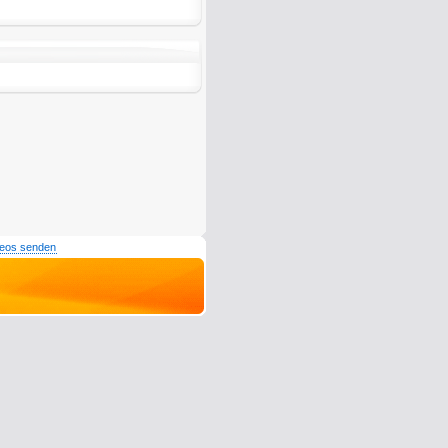
deos senden