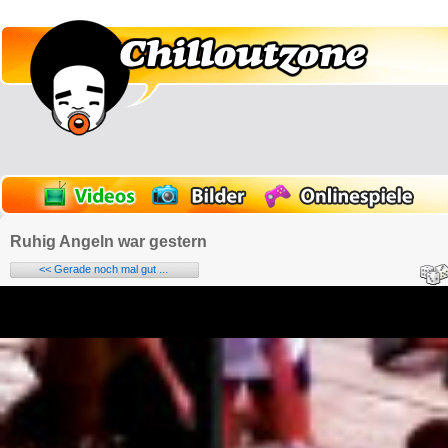
Ruhig Angeln war gestern
<< Gerade noch mal gut ...