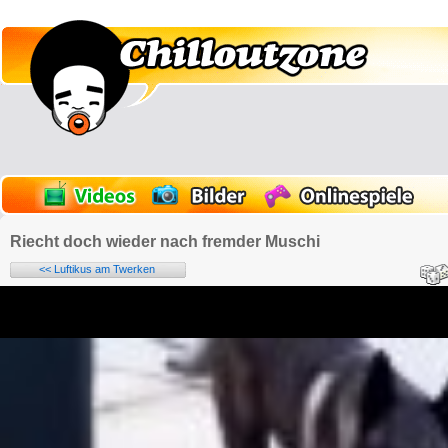
Riecht doch wieder nach fremder Muschi
<< Luftikus am Twerken