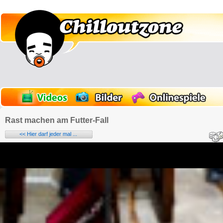
Rast machen am Futter-Fall
<< Hier darf jeder mal ...