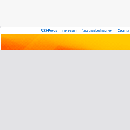
RSS-Feeds
Impressum
Nutzungsbedingungen
Datensc