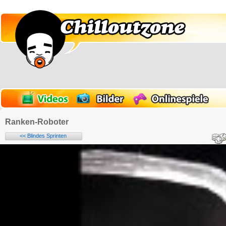
Ranken-Roboter
<< Blindes Sprinten