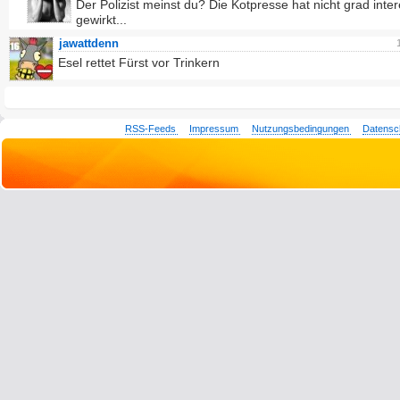
Der Polizist meinst du? Die Kotpresse hat nicht grad inter
gewirkt...
jawattdenn
Esel rettet Fürst vor Trinkern
RSS-Feeds
Impressum
Nutzungsbedingungen
Datensc