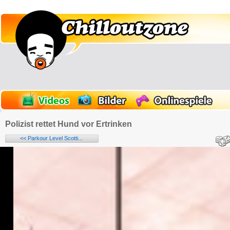
Polizist rettet Hund vor Ertrinken
<< Parkour Level Scotti...