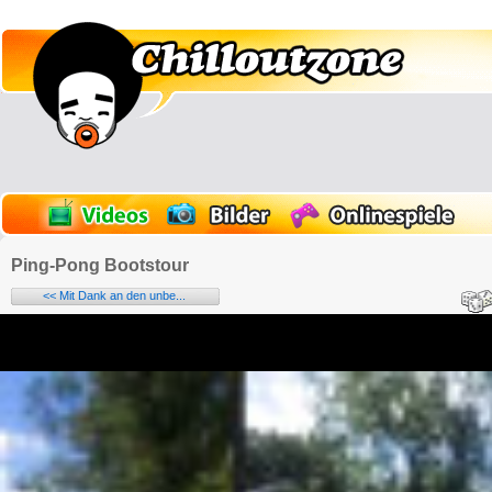
Ping-Pong Bootstour
<< Mit Dank an den unbe...