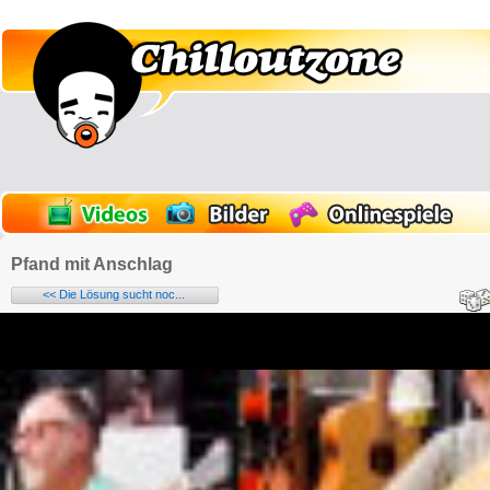
Pfand mit Anschlag
<< Die Lösung sucht noc...