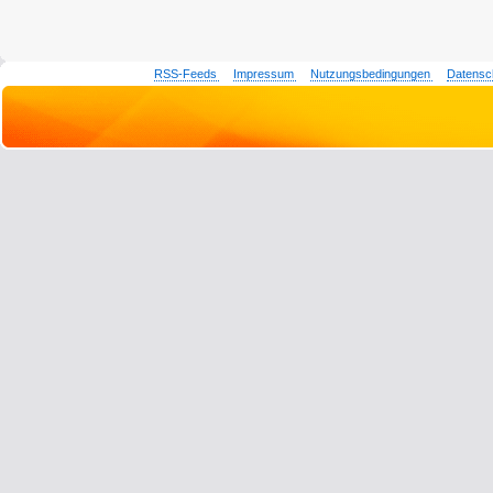
RSS-Feeds
Impressum
Nutzungsbedingungen
Datensc