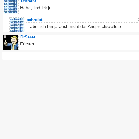
schreibt
Hehe, find ick jut.
schreibt
...aber ich bin ja auch nicht der Anspruchsvollste.
DrSarez
Förster