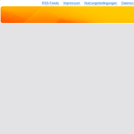
RSS-Feeds
Impressum
Nutzungsbedingungen
Datensc