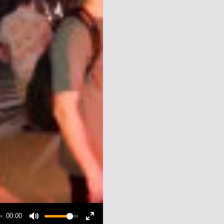
00:00