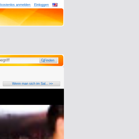
 kostenlos anmelden
Einloggen
Wenn man sich im Sal... >>