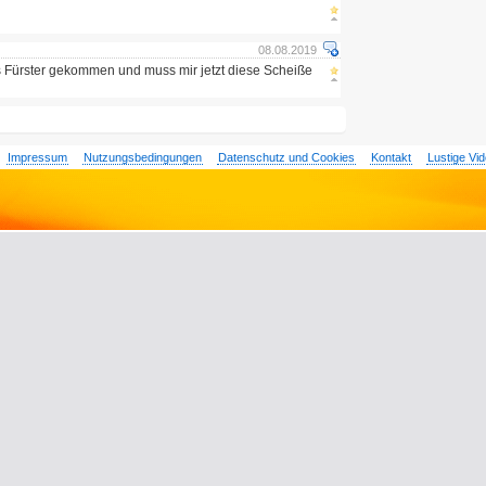
08.08.2019
als Fürster gekommen und muss mir jetzt diese Scheiße
Impressum
Nutzungsbedingungen
Datenschutz und Cookies
Kontakt
Lustige Vi