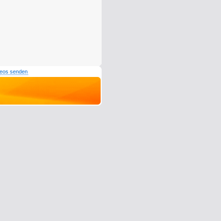
deos senden