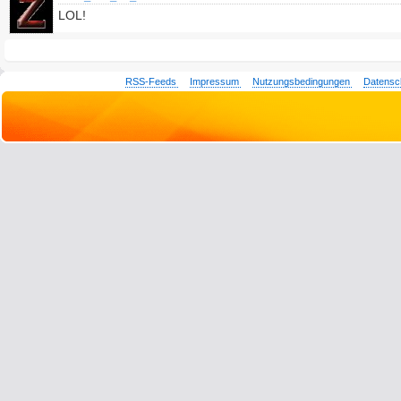
LOL!
RSS-Feeds
Impressum
Nutzungsbedingungen
Datensc