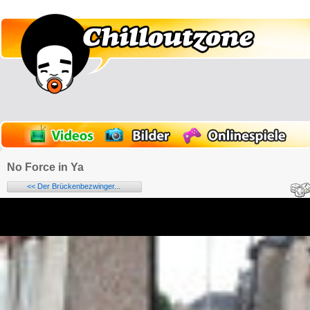
No Force in Ya
<< Der Brückenbezwinger...