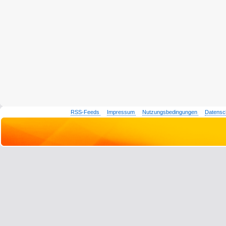
RSS-Feeds
Impressum
Nutzungsbedingungen
Datensc