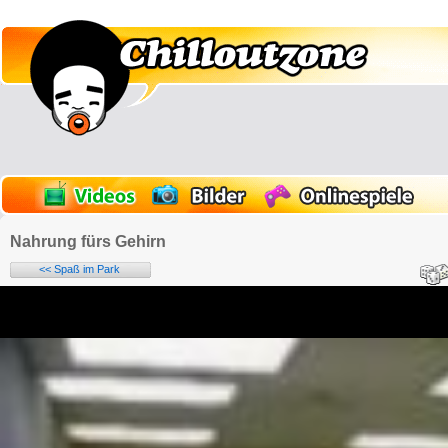
Nahrung fürs Gehirn
<< Spaß im Park