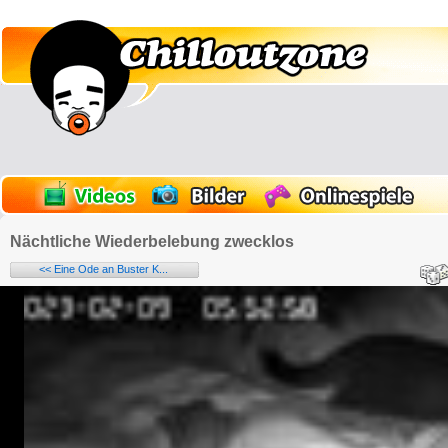
Nächtliche Wiederbelebung zwecklos
<< Eine Ode an Buster K...