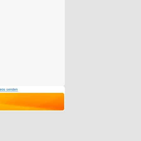
deos senden