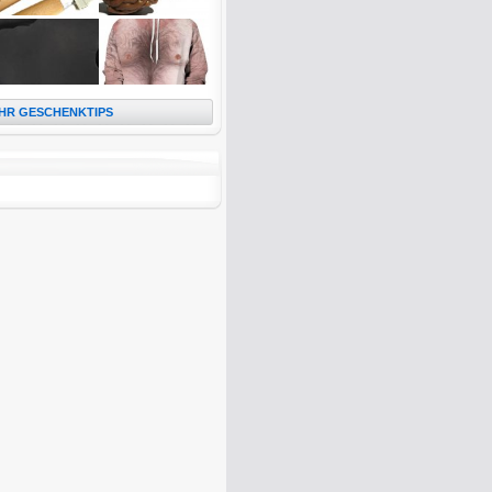
HR GESCHENKTIPS