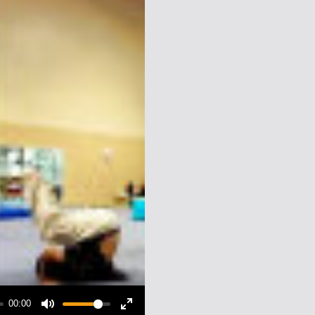
00:00