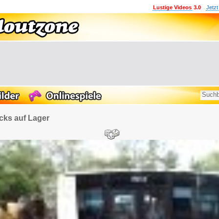
Lustige Videos
3.0
Jetzt
cks auf Lager