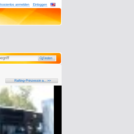
 kostenlos anmelden
Einloggen
Rafting-Prinzessin a... >>