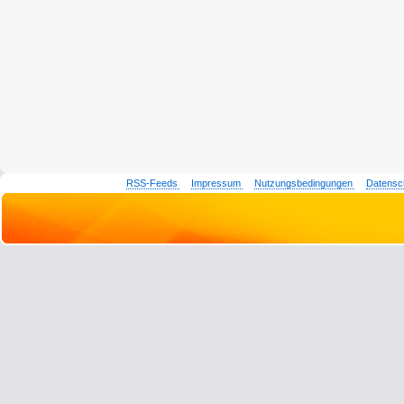
RSS-Feeds
Impressum
Nutzungsbedingungen
Datensc