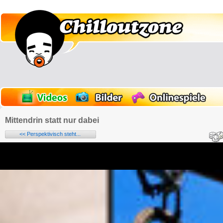
Mittendrin statt nur dabei
<< Perspektivisch steht...