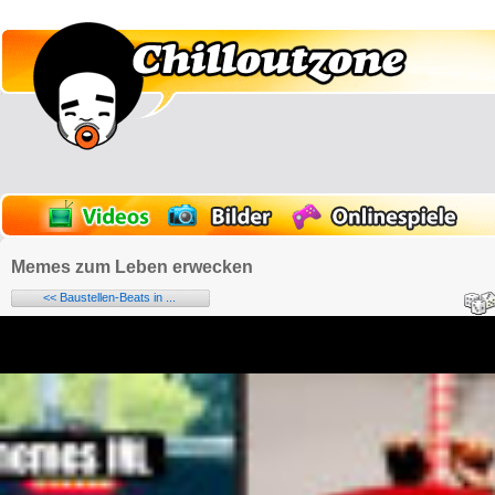
Memes zum Leben erwecken
<< Baustellen-Beats in ...