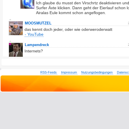
Ich glaube du musst den Virschrtz deaktivieren und
Surfer Äxte klicken. Dann geht der Eierlauf schon l
Airalas Eule kommt schon angeflogen.
MOOSMUTZEL
das kennt doch jeder, oder wie oderweroderwatt
- YouTube
Lampendreck
Internets?
RSS-Feeds
Impressum
Nutzungsbedingungen
Datensc