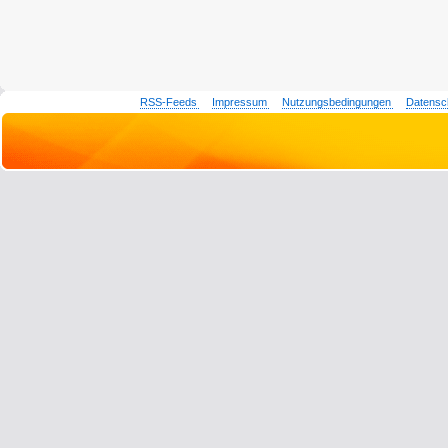
RSS-Feeds
Impressum
Nutzungsbedingungen
Datensc