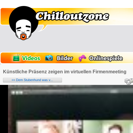
Künstliche Präsenz zeigen im virtuellen Firmenmeeting
<< Dem Stubenhund was v...