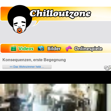
Konsequenzen, erste Begegnung
<< Das Wohnzimmer hebt ...