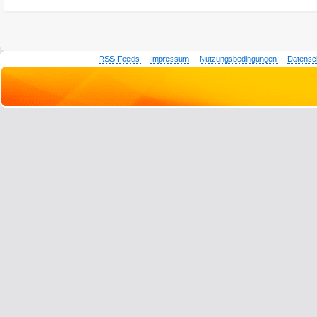
RSS-Feeds
Impressum
Nutzungsbedingungen
Datensc