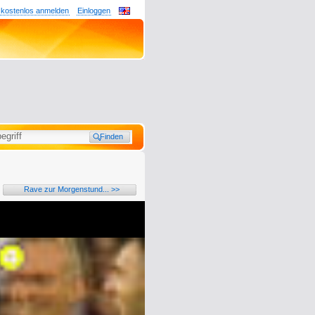
 kostenlos anmelden
Einloggen
Rave zur Morgenstund... >>