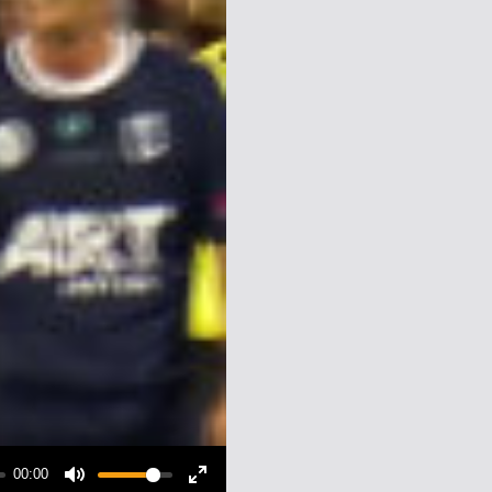
00:00