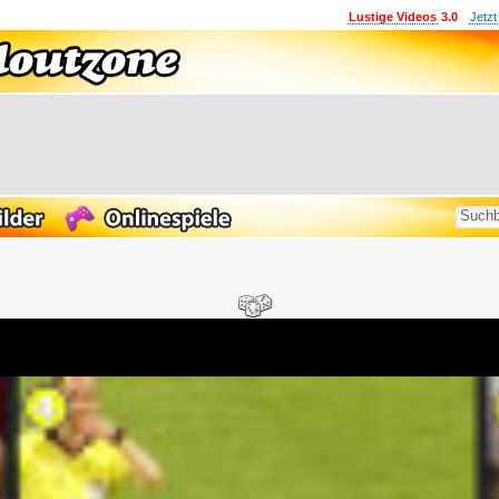
Lustige Videos
3.0
Jetzt