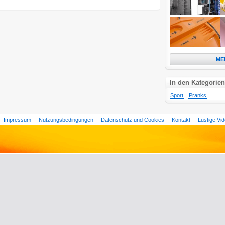
ME
In den Kategorien
Sport
,
Pranks
Impressum
Nutzungsbedingungen
Datenschutz und Cookies
Kontakt
Lustige Vi