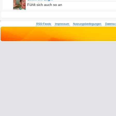
Fühlt sich auch so an
RSS-Feeds
Impressum
Nutzungsbedingungen
Datensc