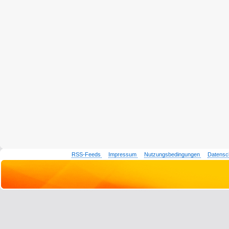
RSS-Feeds
Impressum
Nutzungsbedingungen
Datensc