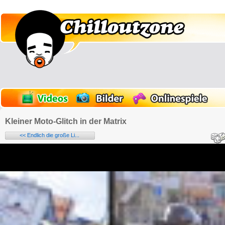
Kleiner Moto-Glitch in der Matrix
<< Endlich die große Li...