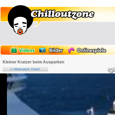
Kleiner Kratzer beim Ausparken
<< Winterspeck: Check!