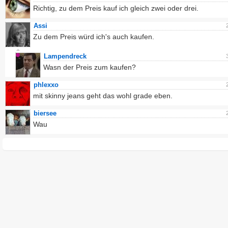
Richtig, zu dem Preis kauf ich gleich zwei oder drei.
Assi
Zu dem Preis würd ich's auch kaufen.
Lampendreck
Wasn der Preis zum kaufen?
phlexxo
mit skinny jeans geht das wohl grade eben.
biersee
Wau