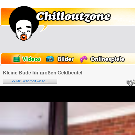
Kleine Bude für großen Geldbeutel
<< Mit Sicherheit wiese...