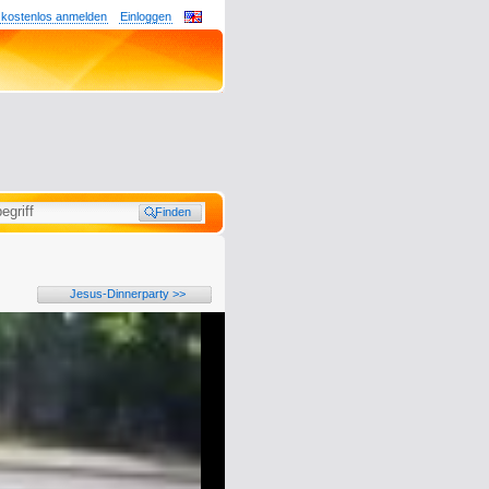
 kostenlos anmelden
Einloggen
Jesus-Dinnerparty >>