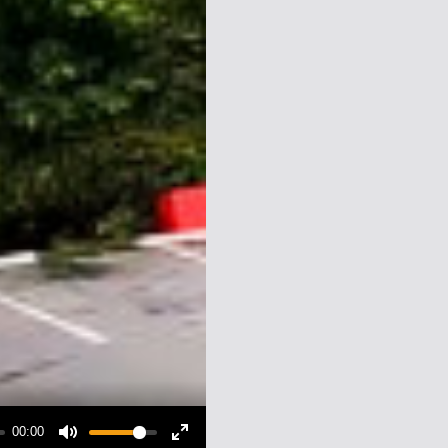
00:00