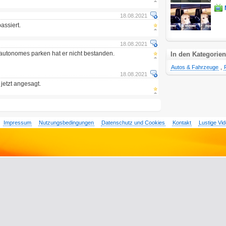
18.08.2021
assiert.
18.08.2021
autonomes parken hat er nicht bestanden.
In den Kategorien
Autos & Fahrzeuge
,
18.08.2021
jetzt angesagt.
Impressum
Nutzungsbedingungen
Datenschutz und Cookies
Kontakt
Lustige Vi