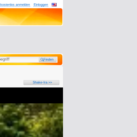
 kostenlos anmelden
Einloggen
Shake-Ira >>