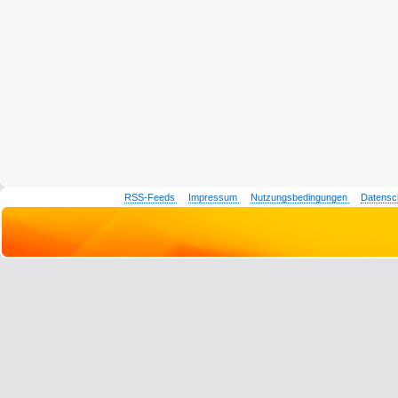
RSS-Feeds
Impressum
Nutzungsbedingungen
Datensc