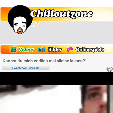
Kannst du mich endlich mal alleine lassen?!
<< Wenn zwei Stiere auf...