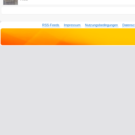
RSS-Feeds
Impressum
Nutzungsbedingungen
Datensc