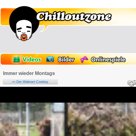
Immer wieder Montags
<< Der Walmart-Cowboy