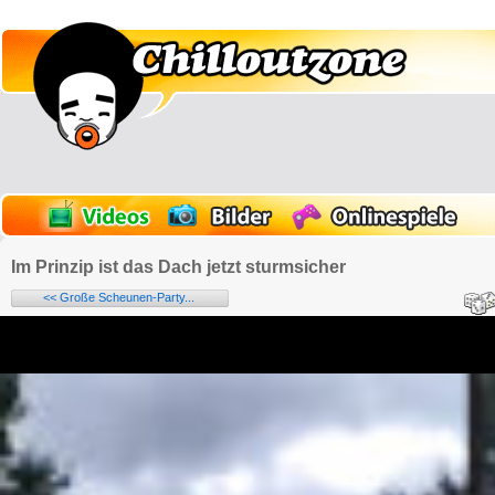
Im Prinzip ist das Dach jetzt sturmsicher
<< Große Scheunen-Party...