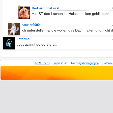
DerHerrlicheFürst
Mir IST das Lachen im Halse stecken geblieben!
saurier2000
ich unterstelle mal die wollen das Dach halten und nicht
Laforma
abgespannt gefoerstert...
RSS-Feeds
Impressum
Nutzungsbedingungen
Datensc