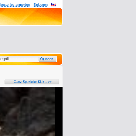
 kostenlos anmelden
Einloggen
Ganz Spezieller Kick... >>