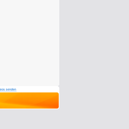
deos senden