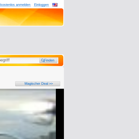
 kostenlos anmelden
Einloggen
Magischer Deal >>