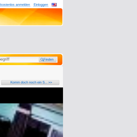
 kostenlos anmelden
Einloggen
Komm doch noch ein S... >>