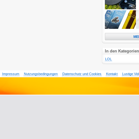
ME
In den Kategorien
LOL
Impressum
Nutzungsbedingungen
Datenschutz und Cookies
Kontakt
Lustige Vi