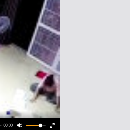
00:00