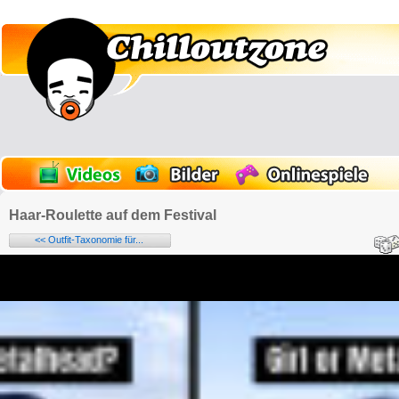
Haar-Roulette auf dem Festival
<< Outfit-Taxonomie für...