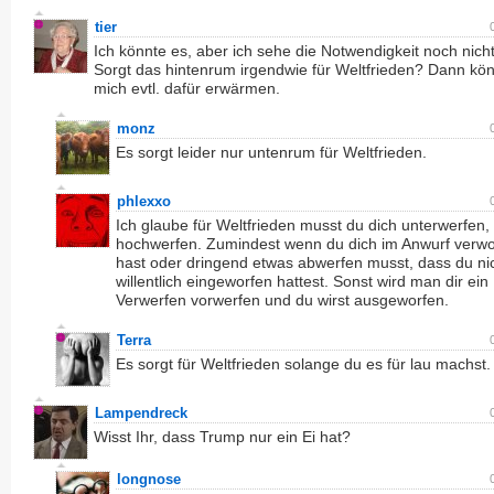
tier
Ich könnte es, aber ich sehe die Notwendigkeit noch nich
Sorgt das hintenrum irgendwie für Weltfrieden? Dann kön
mich evtl. dafür erwärmen.
monz
Es sorgt leider nur untenrum für Weltfrieden.
phlexxo
Ich glaube für Weltfrieden musst du dich unterwerfen, 
hochwerfen. Zumindest wenn du dich im Anwurf verwo
hast oder dringend etwas abwerfen musst, dass du ni
willentlich eingeworfen hattest. Sonst wird man dir ein
Verwerfen vorwerfen und du wirst ausgeworfen.
Terra
Es sorgt für Weltfrieden solange du es für lau machst.
Lampendreck
Wisst Ihr, dass Trump nur ein Ei hat?
longnose