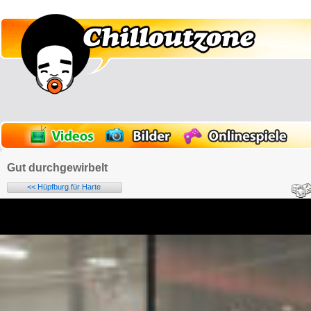
Gut durchgewirbelt
<< Hüpfburg für Harte