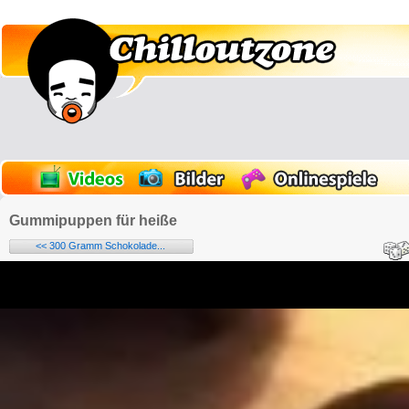
Gummipuppen für heiße
<< 300 Gramm Schokolade...