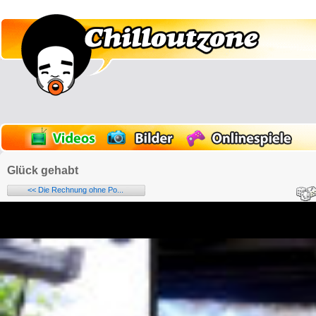
Glück gehabt
<< Die Rechnung ohne Po...